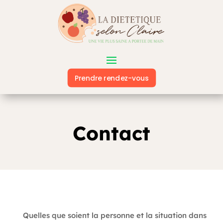
Prendre rendez-vous
Contact
Quelles que soient la personne et la situation dans