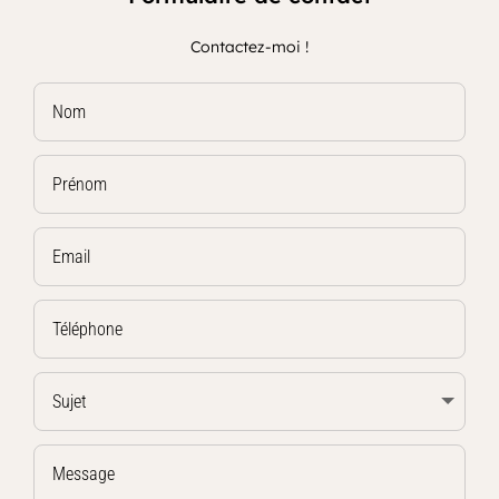
Contactez-moi !