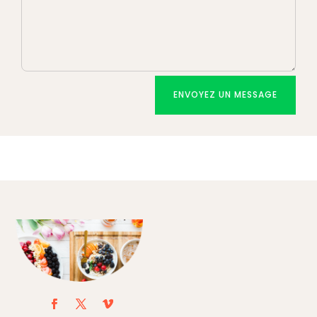
ENVOYEZ UN MESSAGE