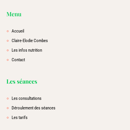
Menu
Accueil
Claire-Elodie Combes
Les infos nutrition
Contact
Les séances
Les consultations
Déroulement des séances
Les tarifs