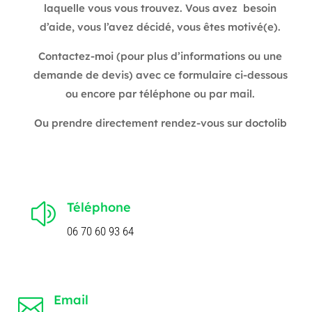
laquelle vous vous trouvez.
Vous avez
besoin
d’aide, vous l’avez décidé, vous êtes motivé(e).
Contactez-
moi
(pour plus d’informations ou une
demande de devis) avec ce formulaire ci-dessous
ou encore par téléphone ou par mail.
Ou prendre directement rendez-vous sur
doctolib
Téléphone
z
06 70 60 93 64
Email
