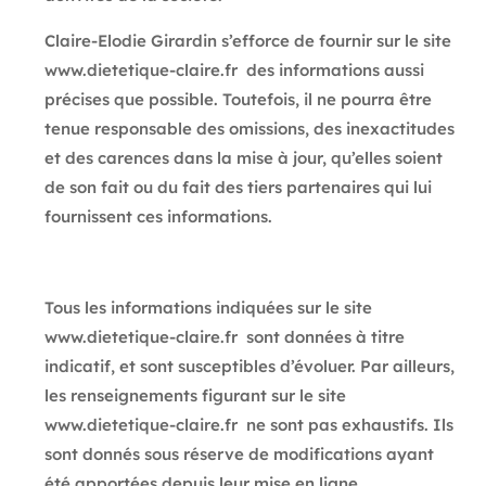
Claire-Elodie Girardin s’efforce de fournir sur le site
www.dietetique-claire.fr
des informations aussi
précises que possible. Toutefois, il ne pourra être
tenue responsable des omissions, des inexactitudes
et des carences dans la mise à jour, qu’elles soient
de son fait ou du fait des tiers partenaires qui lui
fournissent ces informations.
Tous les informations indiquées sur le site
www.dietetique-claire.fr
sont données à titre
indicatif, et sont susceptibles d’évoluer. Par ailleurs,
les renseignements figurant sur le site
www.dietetique-claire.fr
ne sont pas exhaustifs. Ils
sont donnés sous réserve de modifications ayant
été apportées depuis leur mise en ligne.