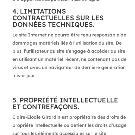
4. LIMITATIONS
CONTRACTUELLES SUR LES
DONNÉES TECHNIQUES.
Le site Internet ne pourra être tenu responsable de
dommages matériels liés à l’utilisation du site. De
plus, l’utilisateur du site s’engage à accéder au site
en utilisant un matériel récent, ne contenant pas de
virus et avec un navigateur de dernière génération
mis-à-jour
5. PROPRIÉTÉ INTELLECTUELLE
ET CONTREFAÇONS.
Claire-Elodie Girardin est propriétaire des droits de
propriété intellectuelle ou détient les droits d’usage
sur tous les éléments accessibles sur le site,