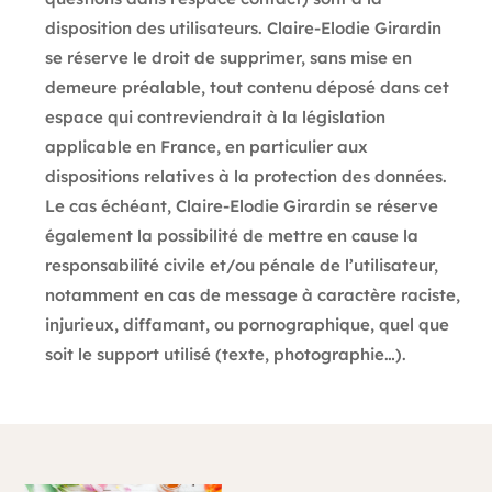
disposition des utilisateurs. Claire-Elodie Girardin
se réserve le droit de supprimer, sans mise en
demeure préalable, tout contenu déposé dans cet
espace qui contreviendrait à la législation
applicable en France, en particulier aux
dispositions relatives à la protection des données.
Le cas échéant, Claire-Elodie Girardin se réserve
également la possibilité de mettre en cause la
responsabilité civile et/ou pénale de l’utilisateur,
notamment en cas de message à caractère raciste,
injurieux, diffamant, ou pornographique, quel que
soit le support utilisé (texte, photographie…).