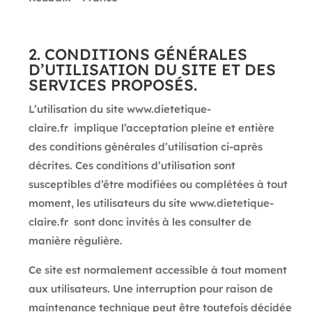
2. CONDITIONS GÉNÉRALES
D’UTILISATION DU SITE ET DES
SERVICES PROPOSÉS.
L’utilisation du site
www.dietetique-
claire.fr
implique l’acceptation pleine et entière
des conditions générales d’utilisation ci-après
décrites. Ces conditions d’utilisation sont
susceptibles d’être modifiées ou complétées à tout
moment, les utilisateurs du site
www.dietetique-
claire.fr
sont donc invités à les consulter de
manière régulière.
Ce site est normalement accessible à tout moment
aux utilisateurs. Une interruption pour raison de
maintenance technique peut être toutefois décidée