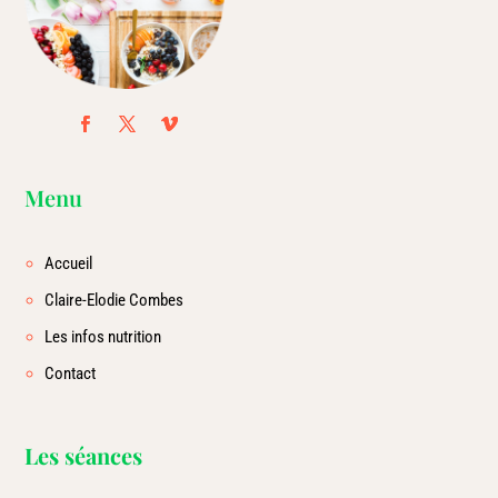
Menu
Accueil
Claire-Elodie Combes
Les infos nutrition
Contact
Les séances