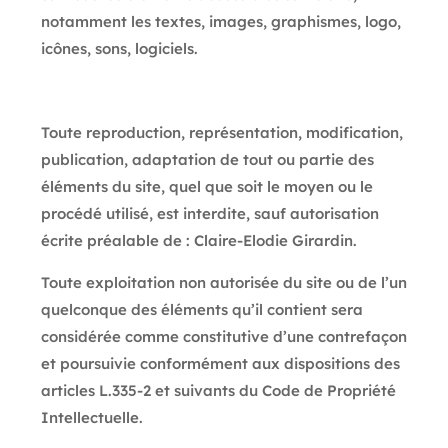
notamment les textes, images, graphismes, logo,
icônes, sons, logiciels.
Toute reproduction, représentation, modification,
publication, adaptation de tout ou partie des
éléments du site, quel que soit le moyen ou le
procédé utilisé, est interdite, sauf autorisation
écrite préalable de : Claire-Elodie Girardin.
Toute exploitation non autorisée du site ou de l’un
quelconque des éléments qu’il contient sera
considérée comme constitutive d’une contrefaçon
et poursuivie conformément aux dispositions des
articles L.335-2 et suivants du Code de Propriété
Intellectuelle.