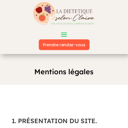
Prendre rendez-vous
Mentions légales
1. PRÉSENTATION DU SITE.