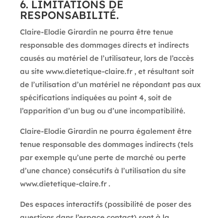
6. LIMITATIONS DE
RESPONSABILITÉ.
Claire-Elodie Girardin ne pourra être tenue
responsable des dommages directs et indirects
causés au matériel de l’utilisateur, lors de l’accès
au site www.dietetique-claire.fr , et résultant soit
de l’utilisation d’un matériel ne répondant pas aux
spécifications indiquées au point 4, soit de
l’apparition d’un bug ou d’une incompatibilité.
Claire-Elodie Girardin ne pourra également être
tenue responsable des dommages indirects (tels
par exemple qu’une perte de marché ou perte
d’une chance) consécutifs à l’utilisation du site
www.dietetique-claire.fr .
Des espaces interactifs (possibilité de poser des
questions dans l’espace contact) sont à la