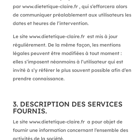
par www.dietetique-claire.fr , qui s’efforcera alors
de communiquer préalablement aux utilisateurs les
dates et heures de l’intervention.
Le site
www.dietetique-claire.fr
est mis à jour
régulièrement. De la même façon, les mentions
légales peuvent être modifiées à tout moment :
elles s’imposent néanmoins à l’utilisateur qui est
invité à s’y référer le plus souvent possible afin d’en
prendre connaissance.
3. DESCRIPTION DES SERVICES
FOURNIS.
Le site
www.dietetique-claire.fr
a pour objet de
fournir une information concernant l’ensemble des
activités de la société.